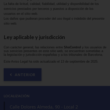
La falta de licitud, calidad, fiabilidad, utilidad y disponibilidad de los
servicios prestados por terceros y puestos a disposición de los
usuarios en el sitio web.
Los daños que pudieran proceder del uso ilegal o indebido del presente
sitio web.
Ley aplicable y jurisdicción
Con carácter general, las relaciones entre
ShsControl
y los usuarios de
sus servicios presentes en este sitio web, se encuentran sometidas a
la legislación y jurisdicción españolas y a los tribunales de Barcelona.
Este Aviso Legal ha sido actualizado el 13 de septiembre de 2025.
ANTERIOR
LOCALIZACIÓN
Calle Dolores Almeda, 90 - Local 2