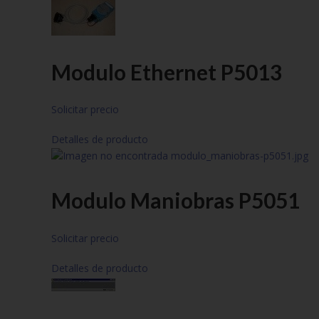
Modulo Ethernet P5013
Solicitar precio
Detalles de producto
Modulo Maniobras P5051
Solicitar precio
Detalles de producto